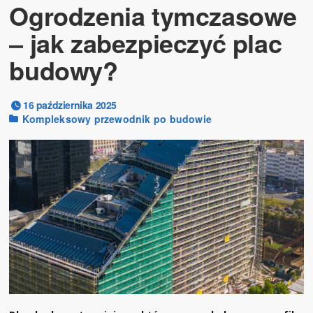
Ogrodzenia tymczasowe
– jak zabezpieczyć plac
budowy?
16 października 2025
Kompleksowy przewodnik po budowie