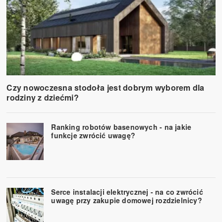
Czy nowoczesna stodoła jest dobrym wyborem dla
rodziny z dziećmi?
Ranking robotów basenowych - na jakie
funkcje zwrócić uwagę?
Serce instalacji elektrycznej - na co zwrócić
uwagę przy zakupie domowej rozdzielnicy?