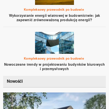
Kompleksowy przewodnik po budowie
Wykorzystanie energii wiatrowej w budownictwie: jak
zapewnić zrównoważoną produkcję energii?
Kompleksowy przewodnik po budowie
Nowoczesne trendy w projektowaniu budynków biurowych
i przemysłowych
Nowośći