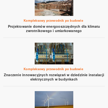
Kompleksowy przewodnik po budowie
Projektowanie domów energooszczędnych dla klimatu
zwrotnikowego i umiarkowanego
Kompleksowy przewodnik po budowie
Znaczenie innowacyjnych rozwiązań w dziedzinie instalacji
elektrycznych w budynkach