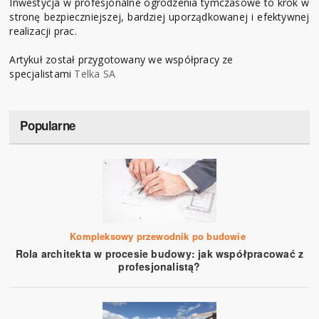
Inwestycja w profesjonalne ogrodzenia tymczasowe to krok w
stronę bezpieczniejszej, bardziej uporządkowanej i efektywnej
realizacji prac.
Artykuł został przygotowany we współpracy ze
specjalistami
Telka SA
Popularne
Kompleksowy przewodnik po budowie
Rola architekta w procesie budowy: jak współpracować z
profesjonalistą?