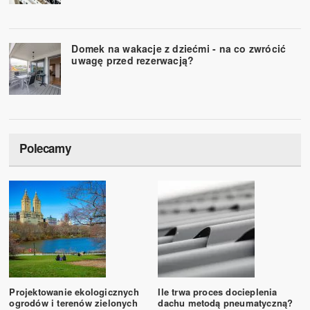
Domek na wakacje z dziećmi - na co zwrócić
uwagę przed rezerwacją?
Polecamy
Projektowanie ekologicznych
Ile trwa proces docieplenia
ogrodów i terenów zielonych
dachu metodą pneumatyczną?