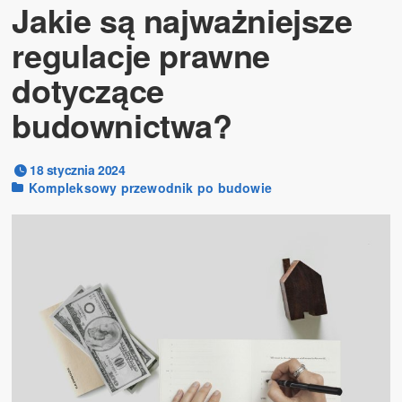
Jakie są najważniejsze
regulacje prawne
dotyczące
budownictwa?
18 stycznia 2024
Kompleksowy przewodnik po budowie