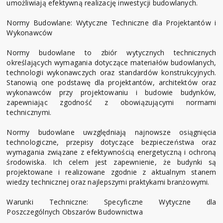
umożliwiają efektywną realizację inwestycji budowlanych.
Normy Budowlane: Wytyczne Techniczne dla Projektantów i
Wykonawców
Normy budowlane to zbiór wytycznych technicznych
określających wymagania dotyczące materiałów budowlanych,
technologii wykonawczych oraz standardów konstrukcyjnych.
Stanowią one podstawę dla projektantów, architektów oraz
wykonawców przy projektowaniu i budowie budynków,
zapewniając zgodność z obowiązującymi normami
technicznymi.
Normy budowlane uwzględniają najnowsze osiągnięcia
technologiczne, przepisy dotyczące bezpieczeństwa oraz
wymagania związane z efektywnością energetyczną i ochroną
środowiska. Ich celem jest zapewnienie, że budynki są
projektowane i realizowane zgodnie z aktualnym stanem
wiedzy technicznej oraz najlepszymi praktykami branżowymi.
Warunki Techniczne: Specyficzne Wytyczne dla
Poszczególnych Obszarów Budownictwa