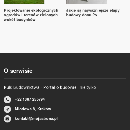
Projektowanie ekologicznych
Jakie są najważniejsze etapy
ogrodów i terenów zielonych
budowy domu?v
wokół budynków
O serwisie
Puls Budownictwa - Portal o budowie i nie tylko
+22 1387 255794
Miodowa 8, Kraków
kontakt@mojastrona.pl