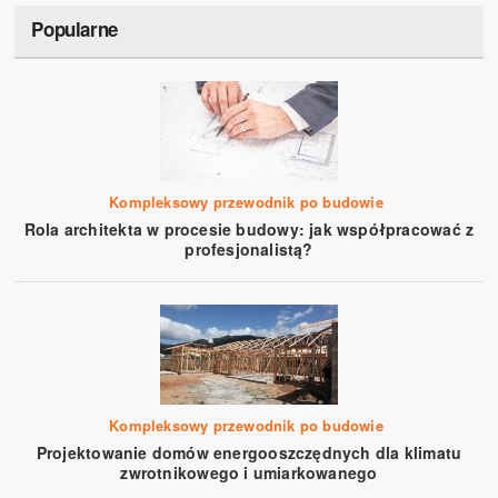
Popularne
Kompleksowy przewodnik po budowie
Rola architekta w procesie budowy: jak współpracować z
profesjonalistą?
Kompleksowy przewodnik po budowie
Projektowanie domów energooszczędnych dla klimatu
zwrotnikowego i umiarkowanego