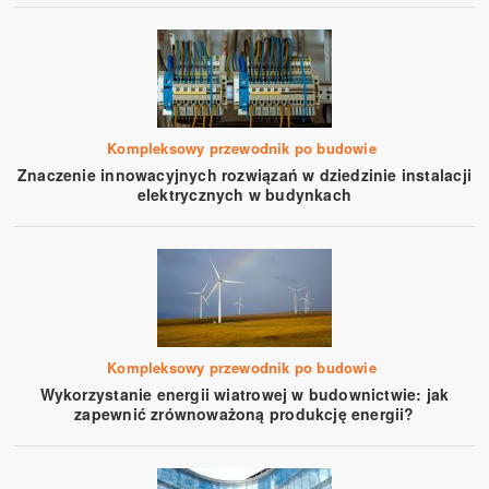
Kompleksowy przewodnik po budowie
Znaczenie innowacyjnych rozwiązań w dziedzinie instalacji
elektrycznych w budynkach
Kompleksowy przewodnik po budowie
Wykorzystanie energii wiatrowej w budownictwie: jak
zapewnić zrównoważoną produkcję energii?