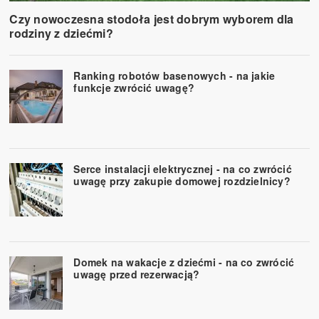
Czy nowoczesna stodoła jest dobrym wyborem dla
rodziny z dziećmi?
Ranking robotów basenowych - na jakie
funkcje zwrócić uwagę?
Serce instalacji elektrycznej - na co zwrócić
uwagę przy zakupie domowej rozdzielnicy?
Domek na wakacje z dziećmi - na co zwrócić
uwagę przed rezerwacją?