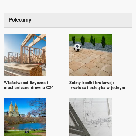
Polecamy
Właściwości fizyczne i
Zalety kostki brukowej:
mechaniczne drewna C24
trwałość i estetyka w jednym