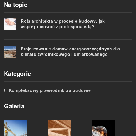
Na topie
Rola architekta w procesie budowy: jak
współpracować z profesjonalistą?
Projektowanie domów energooszczędnych dla
klimatu zwrotnikowego i umiarkowanego
Kategorie
Kompleksowy przewodnik po budowie
Galeria