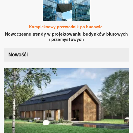
Kompleksowy przewodnik po budowie
Nowoczesne trendy w projektowaniu budynków biurowych
i przemysłowych
Nowośći