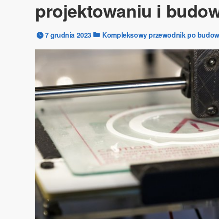
projektowaniu i budo
7 grudnia 2023
Kompleksowy przewodnik po budow