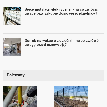
Serce instalacji elektrycznej - na co zwrócić
uwagę przy zakupie domowej rozdzielnicy?
Domek na wakacje z dziećmi - na co zwrócić
uwagę przed rezerwacją?
Polecamy