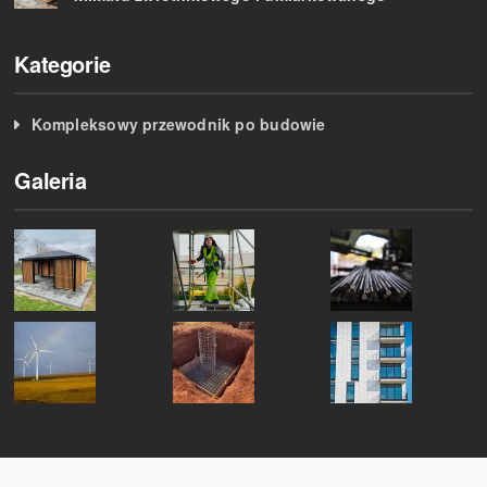
Kategorie
Kompleksowy przewodnik po budowie
Galeria