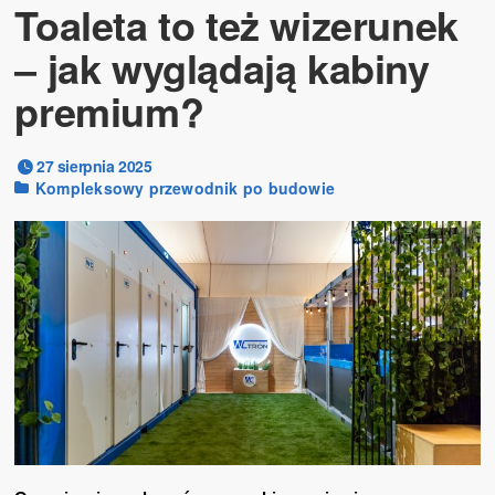
Toaleta to też wizerunek
– jak wyglądają kabiny
premium?
27 sierpnia 2025
Kompleksowy przewodnik po budowie