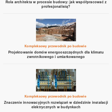
Rola architekta w procesie budowy: jak współpracować z
profesjonalistą?
Kompleksowy przewodnik po budowie
Projektowanie domów energooszczędnych dla klimatu
zwrotnikowego i umiarkowanego
Kompleksowy przewodnik po budowie
Znaczenie innowacyjnych rozwiązań w dziedzinie instalacji
elektrycznych w budynkach