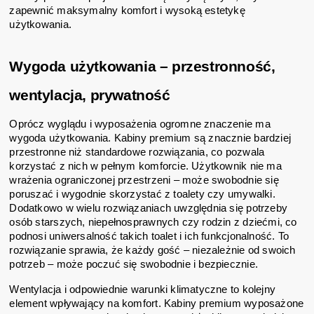
zapewnić maksymalny komfort i wysoką estetykę
użytkowania.
Wygoda użytkowania – przestronność,
wentylacja, prywatność
Oprócz wyglądu i wyposażenia ogromne znaczenie ma
wygoda użytkowania. Kabiny premium są znacznie bardziej
przestronne niż standardowe rozwiązania, co pozwala
korzystać z nich w pełnym komforcie. Użytkownik nie ma
wrażenia ograniczonej przestrzeni – może swobodnie się
poruszać i wygodnie skorzystać z toalety czy umywalki.
Dodatkowo w wielu rozwiązaniach uwzględnia się potrzeby
osób starszych, niepełnosprawnych czy rodzin z dziećmi, co
podnosi uniwersalność takich toalet i ich funkcjonalność. To
rozwiązanie sprawia, że każdy gość – niezależnie od swoich
potrzeb – może poczuć się swobodnie i bezpiecznie.
Wentylacja i odpowiednie warunki klimatyczne to kolejny
element wpływający na komfort. Kabiny premium wyposażone