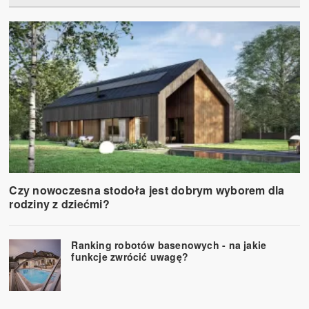
Czy nowoczesna stodoła jest dobrym wyborem dla
rodziny z dziećmi?
Ranking robotów basenowych - na jakie
funkcje zwrócić uwagę?