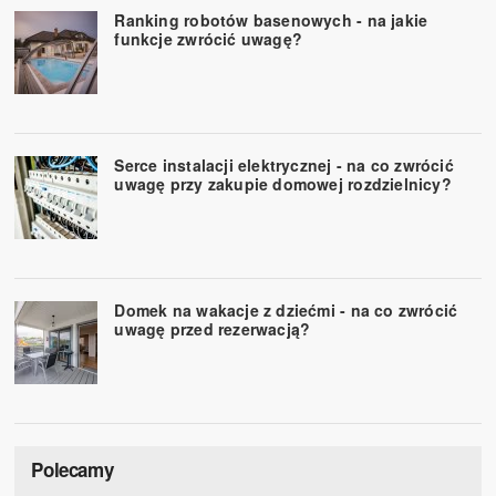
Ranking robotów basenowych - na jakie
funkcje zwrócić uwagę?
Serce instalacji elektrycznej - na co zwrócić
uwagę przy zakupie domowej rozdzielnicy?
Domek na wakacje z dziećmi - na co zwrócić
uwagę przed rezerwacją?
Polecamy