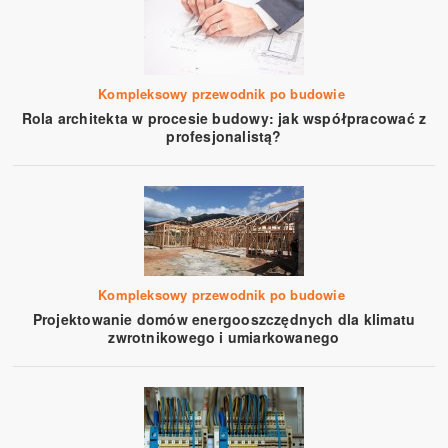
Kompleksowy przewodnik po budowie
Rola architekta w procesie budowy: jak współpracować z
profesjonalistą?
Kompleksowy przewodnik po budowie
Projektowanie domów energooszczędnych dla klimatu
zwrotnikowego i umiarkowanego