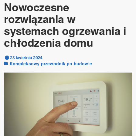
Nowoczesne
rozwiązania w
systemach ogrzewania i
chłodzenia domu
23 kwietnia 2024
Kompleksowy przewodnik po budowie