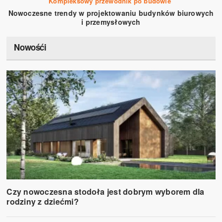
Kompleksowy przewodnik po budowie
Nowoczesne trendy w projektowaniu budynków biurowych
i przemysłowych
Nowośći
Czy nowoczesna stodoła jest dobrym wyborem dla
rodziny z dziećmi?