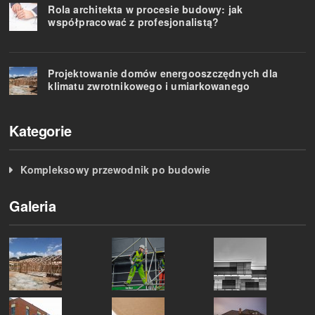
Rola architekta w procesie budowy: jak
współpracować z profesjonalistą?
Projektowanie domów energooszczędnych dla
klimatu zwrotnikowego i umiarkowanego
Kategorie
Kompleksowy przewodnik po budowie
Galeria