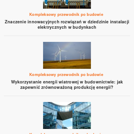
Kompleksowy przewodnik po budowie
Znaczenie innowacyjnych rozwiązań w dziedzinie instalacji
elektrycznych w budynkach
Kompleksowy przewodnik po budowie
Wykorzystanie energii wiatrowej w budownictwie: jak
zapewnić zrównoważoną produkcję energii?